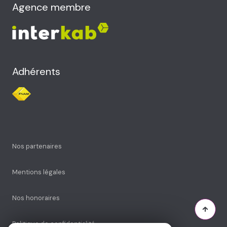
Agence membre
Adhérents
Nos partenaires
Mentions légales
Nos honoraires
Politique de confidentialité