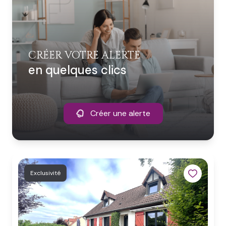
CRÉER VOTRE ALERTE
en quelques clics
Créer une alerte
Exclusivité