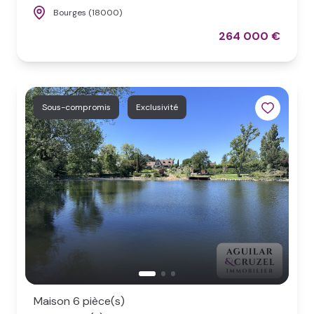
Bourges (18000)
264 000 €
Sous-compromis
Exclusivité
Maison 6 pièce(s)