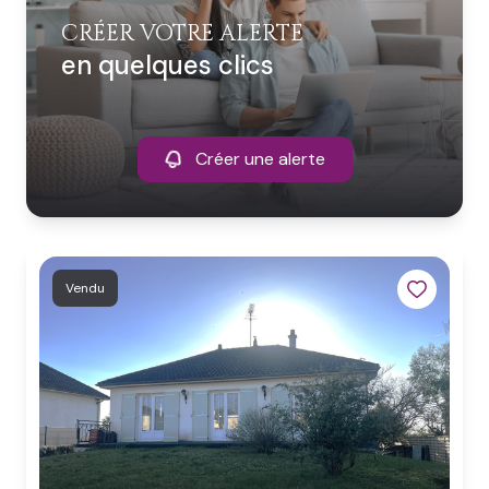
CRÉER VOTRE ALERTE
en quelques clics
Créer une alerte
Vendu