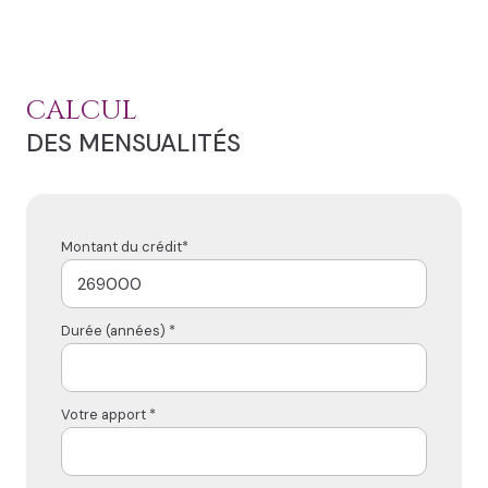
CALCUL
DES MENSUALITÉS
Montant du crédit*
Durée (années) *
Votre apport *