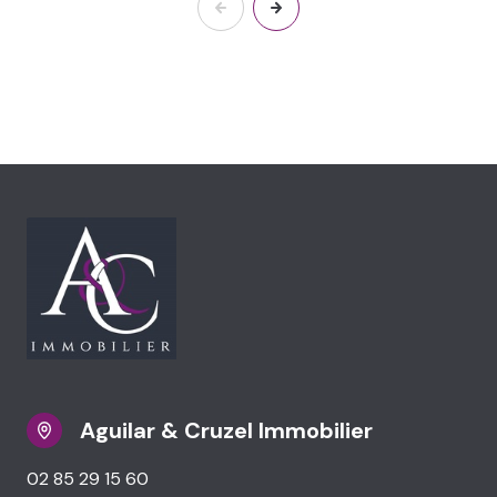
Aguilar & Cruzel Immobilier
02 85 29 15 60