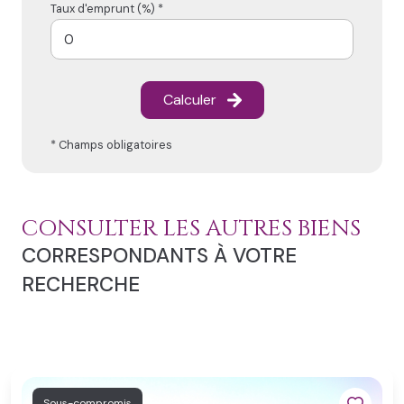
Taux d'emprunt (%) *
Calculer
* Champs obligatoires
CONSULTER LES AUTRES BIENS
CORRESPONDANTS À VOTRE
RECHERCHE
Sous-compromis