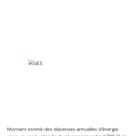
Montant estimé des dépenses annuelles d'énergie