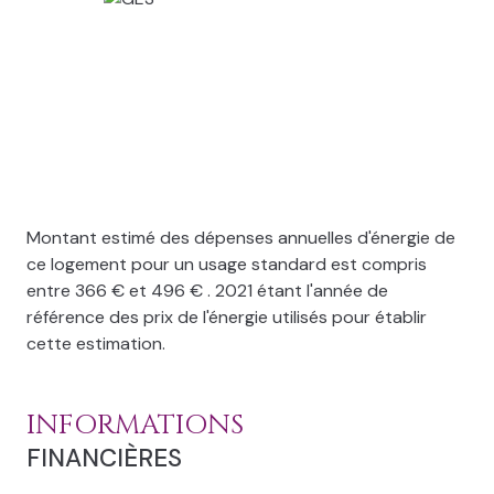
Montant estimé des dépenses annuelles d'énergie de
ce logement pour un usage standard est compris
entre 366 € et 496 € . 2021 étant l'année de
référence des prix de l'énergie utilisés pour établir
cette estimation.
INFORMATIONS
FINANCIÈRES