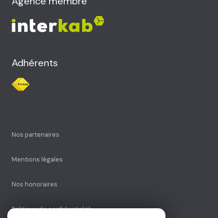
Agence membre
Adhérents
Nos partenaires
Mentions légales
Nos honoraires
Politique de confidentialité