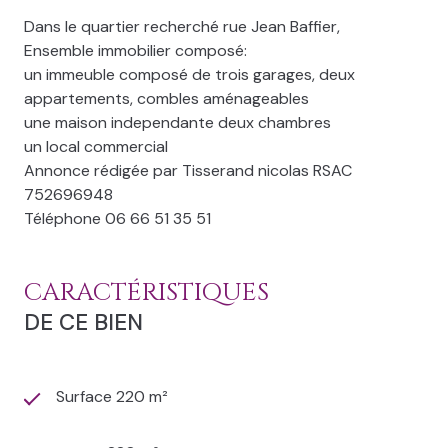
Dans le quartier recherché rue Jean Baffier,
Ensemble immobilier composé:
un immeuble composé de trois garages, deux
appartements, combles aménageables
une maison independante deux chambres
un local commercial
Annonce rédigée par Tisserand nicolas RSAC
752696948
Téléphone 06 66 51 35 51
CARACTÉRISTIQUES
DE CE BIEN
Surface 220 m²