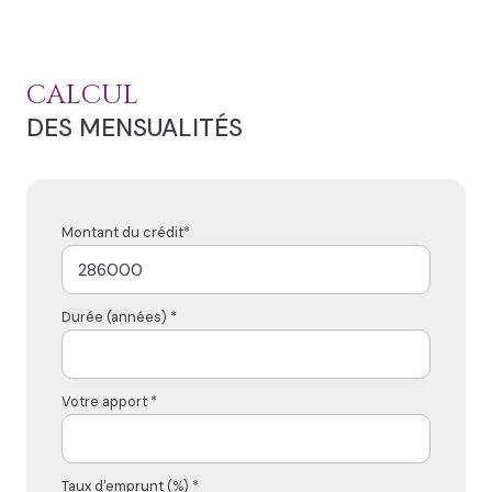
CALCUL
DES MENSUALITÉS
Montant du crédit*
Durée (années) *
Votre apport *
Taux d'emprunt (%) *