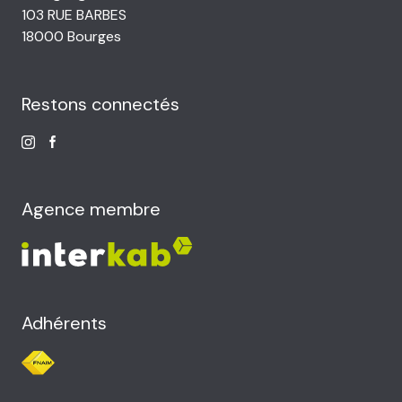
103 RUE BARBES
18000 Bourges
Restons connectés
Agence membre
Adhérents