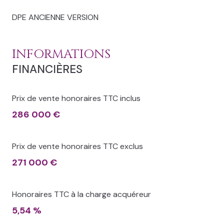
DPE ANCIENNE VERSION
INFORMATIONS
FINANCIÈRES
Prix de vente honoraires TTC inclus
286 000 €
Prix de vente honoraires TTC exclus
271 000 €
Honoraires TTC à la charge acquéreur
5,54 %