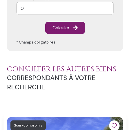
Calculer
* Champs obligatoires
CONSULTER LES AUTRES BIENS
CORRESPONDANTS À VOTRE
RECHERCHE
Sous-compromis