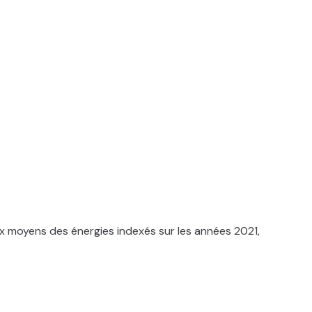
x moyens des énergies indexés sur les années 2021,