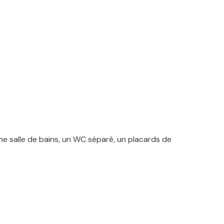
une salle de bains, un WC séparé, un placards de