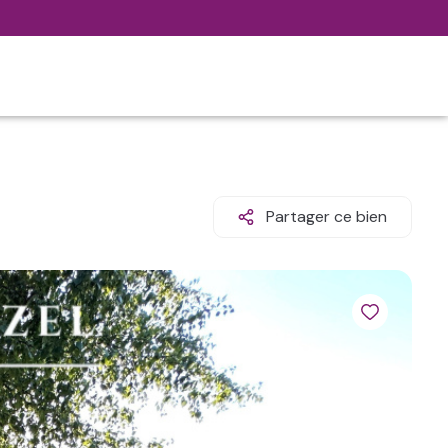
Partager ce bien