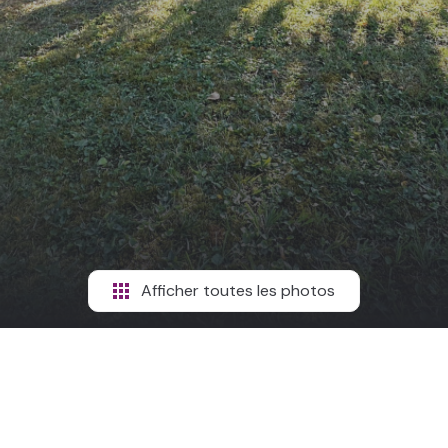
Afficher toutes les photos