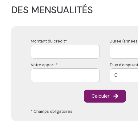
DES MENSUALITÉS
Montant du crédit*
Durée (années)
Votre apport *
Taux d'emprunt
Calculer
* Champs obligatoires