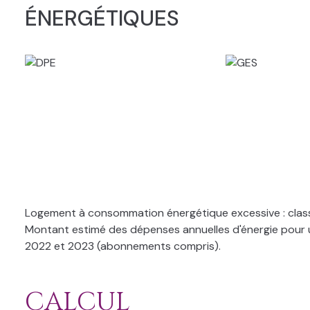
ÉNERGÉTIQUES
Logement à consommation énergétique excessive : clas
Montant estimé des dépenses annuelles d'énergie pour u
2022 et 2023 (abonnements compris).
CALCUL