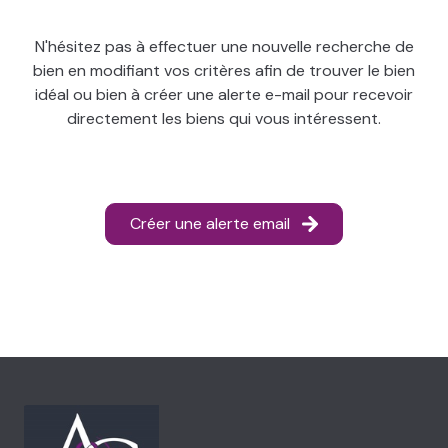
NOS
BIENS
N'hésitez pas à effectuer une nouvelle recherche de
VENDUS
bien en modifiant vos critères afin de trouver le bien
idéal ou bien à créer une alerte e-mail pour recevoir
LOCAL
directement les biens qui vous intéressent.
PRO
Créer une alerte email