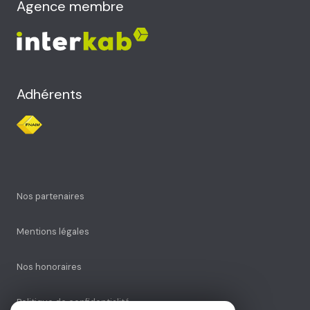
Agence membre
Adhérents
Nos partenaires
Mentions légales
Nos honoraires
Politique de confidentialité