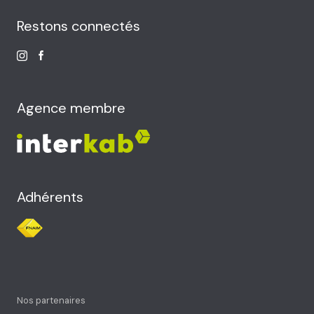
Restons connectés
Agence membre
Adhérents
Nos partenaires