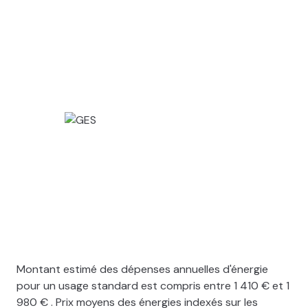
Montant estimé des dépenses annuelles d'énergie
pour un usage standard est compris entre 1 410 € et 1
980 € . Prix moyens des énergies indexés sur les