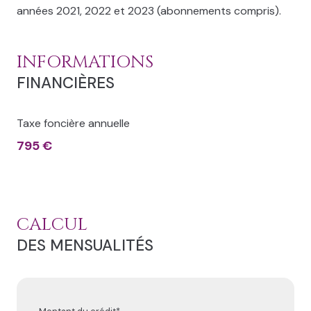
années 2021, 2022 et 2023 (abonnements compris).
INFORMATIONS
FINANCIÈRES
Taxe foncière annuelle
795 €
CALCUL
DES MENSUALITÉS