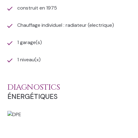
construit en 1975
Chauffage individuel : radiateur (electrique)
1 garage(s)
1 niveau(x)
DIAGNOSTICS
ÉNERGÉTIQUES