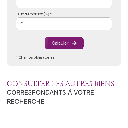
Taux d'emprunt (%) *
Calculer
* Champs obligatoires
CONSULTER LES AUTRES BIENS
CORRESPONDANTS À VOTRE
RECHERCHE