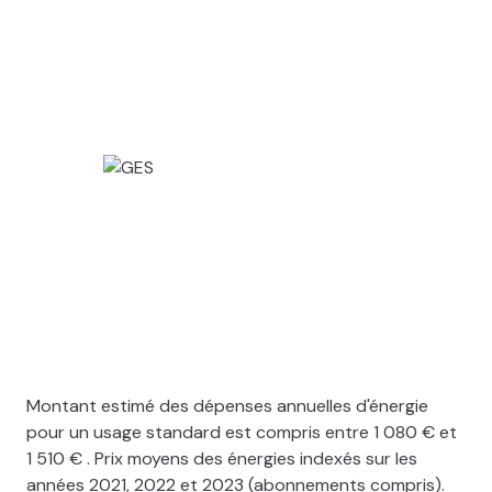
Montant estimé des dépenses annuelles d'énergie
pour un usage standard est compris entre 1 080 € et
1 510 € . Prix moyens des énergies indexés sur les
années 2021, 2022 et 2023 (abonnements compris).