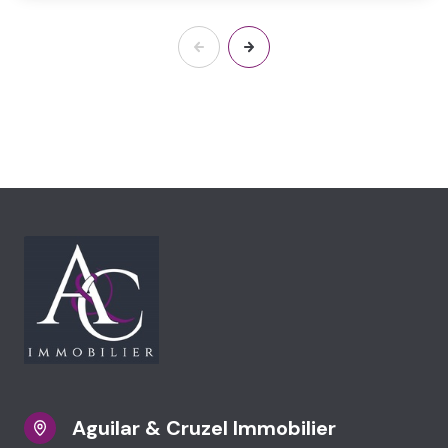
Aguilar & Cruzel Immobilier