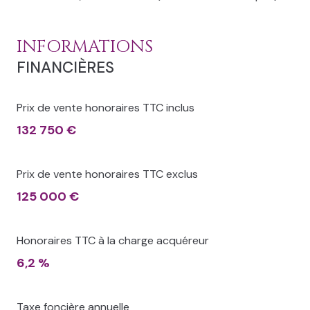
INFORMATIONS
FINANCIÈRES
Prix de vente honoraires TTC inclus
132 750 €
Prix de vente honoraires TTC exclus
125 000 €
Honoraires TTC à la charge acquéreur
6,2 %
Taxe foncière annuelle