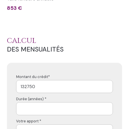
853 €
CALCUL
DES MENSUALITÉS
Montant du crédit*
Durée (années) *
Votre apport *