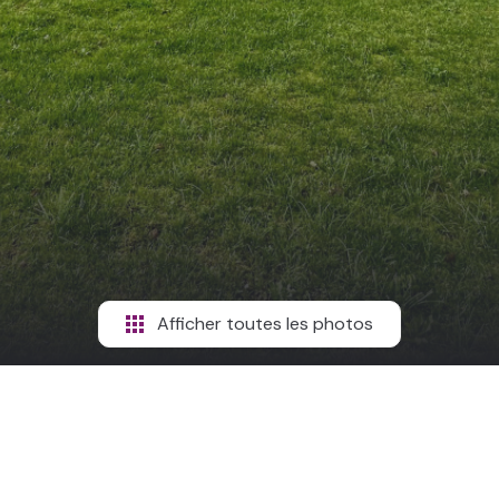
Afficher toutes les photos