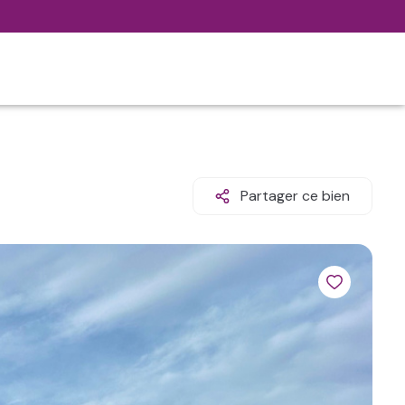
Partager ce bien