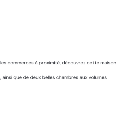
 les commerces à proximité, découvrez cette maison
, ainsi que de deux belles chambres aux volumes
urs.