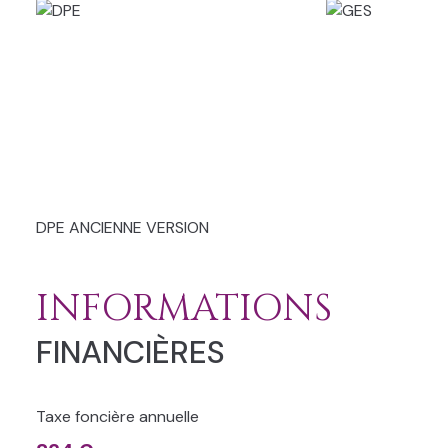
DPE ANCIENNE VERSION
INFORMATIONS
FINANCIÈRES
Taxe foncière annuelle