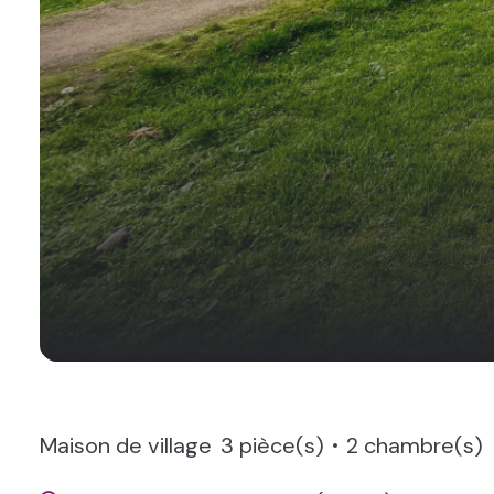
Maison de village
3 pièce(s)
2 chambre(s)