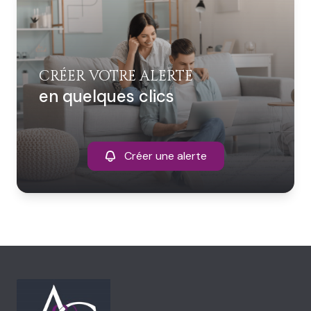
CRÉER VOTRE ALERTE
en quelques clics
Créer une alerte