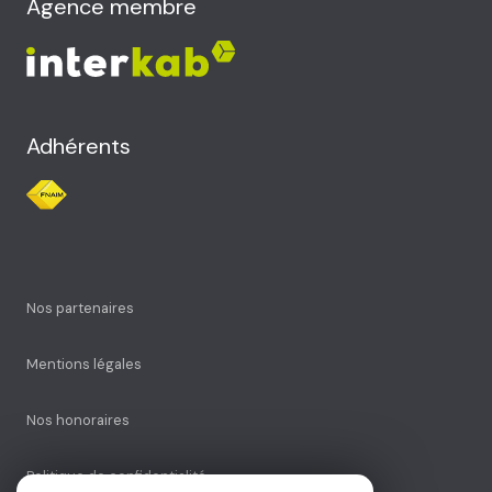
Agence membre
Adhérents
Nos partenaires
Mentions légales
Nos honoraires
Politique de confidentialité